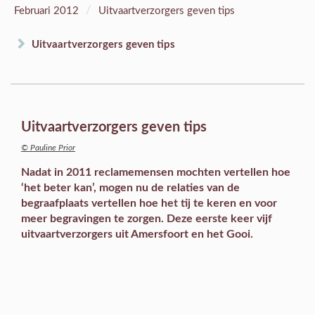
/
Februari 2012
Uitvaartverzorgers geven tips
Uitvaartverzorgers geven tips
Uitvaartverzorgers geven tips
© Pauline Prior
Nadat in 2011 reclamemensen mochten vertellen hoe
‘het beter kan’, mogen nu de relaties van de
begraafplaats vertellen hoe het tij te keren en voor
meer begravingen te zorgen. Deze eerste keer vijf
uitvaartverzorgers uit Amersfoort en het Gooi.