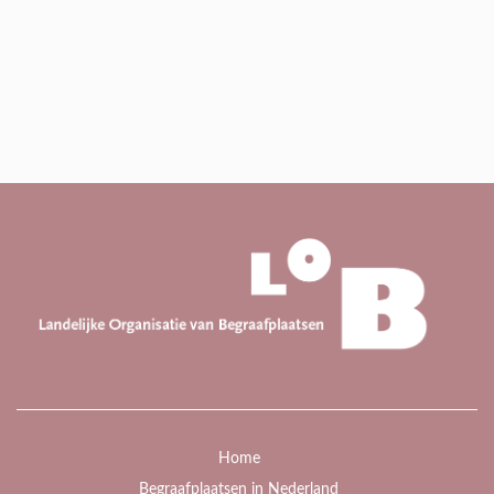
Home
Begraafplaatsen in Nederland