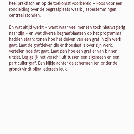
heel praktisch en op de toekomst voorbereid – koos voor een
rondleiding over de begraafplaats waarbij asbestemmingen
centraal stonden.
En wat altijd werkt – want waar veel mensen toch nieuwsgierig
naar zijn – en wat diverse begraafplaatsen op het programma
hadden staan: tonen hoe het delven van een graf in zijn werk
gaat. Laat de grafdelver, die enthousiast is over zijn werk,
vertellen hoe dat gaat. Laat zien hoe een graf er van binnen
uitziet. Leg gelijk het verschil uit tussen een algemeen en een
particulier graf. Een kijkje achter de schermen (en onder de
grond) vindt bijna iedereen leuk.