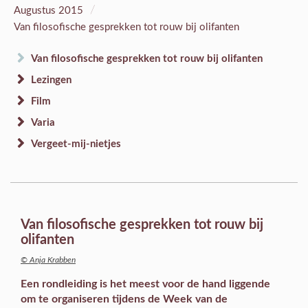
/
Augustus 2015
Van filosofische gesprekken tot rouw bij olifanten
Van filosofische gesprekken tot rouw bij olifanten
Lezingen
Film
Varia
Vergeet-mij-nietjes
Van filosofische gesprekken tot rouw bij
olifanten
© Anja Krabben
Een rondleiding is het meest voor de hand liggende
om te organiseren tijdens de Week van de