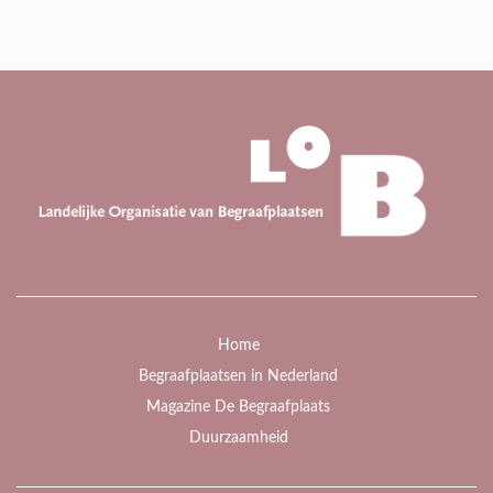
Home
Begraafplaatsen in Nederland
Magazine De Begraafplaats
Duurzaamheid