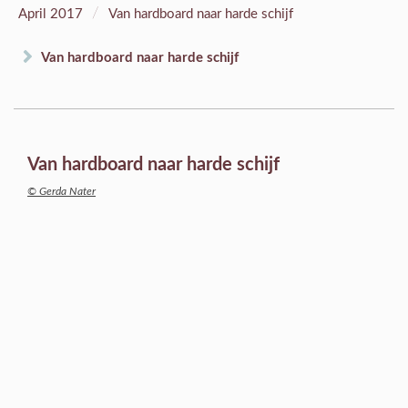
/
April 2017
Van hardboard naar harde schijf
Van hardboard naar harde schijf
Van hardboard naar harde schijf
© Gerda Nater