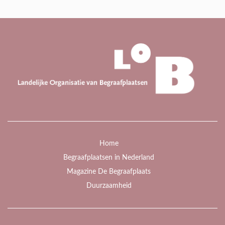
Home
Begraafplaatsen in Nederland
Magazine De Begraafplaats
Duurzaamheid