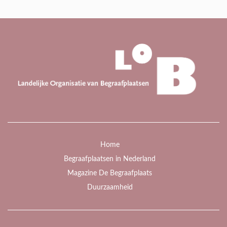
Home
Begraafplaatsen in Nederland
Magazine De Begraafplaats
Duurzaamheid