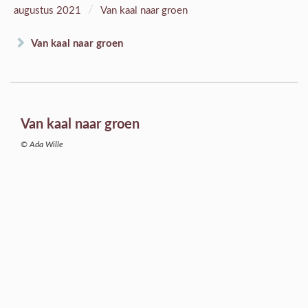
/
augustus 2021
Van kaal naar groen
Van kaal naar groen
Van kaal naar groen
© Ada Wille