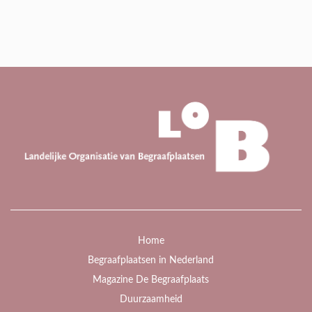
Home
Begraafplaatsen in Nederland
Magazine De Begraafplaats
Duurzaamheid