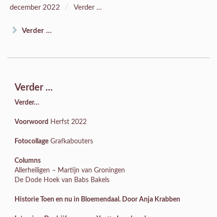
/
december 2022
Verder …
Verder ...
Verder ...
Verder…
Voorwoord
Herfst 2022
Fotocollage
Grafkabouters
Columns
Allerheiligen – Martijn van Groningen
De Dode Hoek van Babs Bakels
Historie
Toen en nu in Bloemendaal. Door Anja Krabben