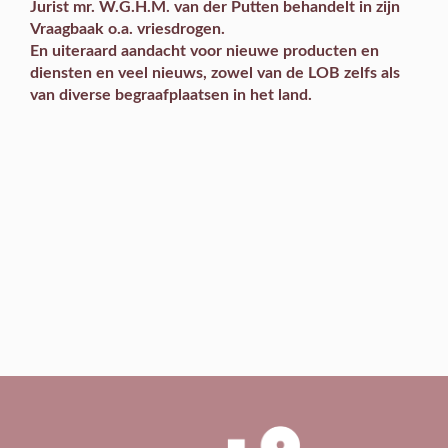
Jurist mr. W.G.H.M. van der Putten behandelt in zijn
Vraagbaak
o.a. vriesdrogen.
En uiteraard aandacht voor
nieuwe producten en
diensten
en veel nieuws, zowel van de LOB zelfs als
van diverse begraafplaatsen in het land.