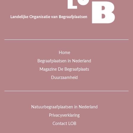
Home
Begraafplaatsen in Nederland
Magazine De Begraafplaats
Duurzaamheid
Natuurbegraafplaatsen in Nederland
Privacyverklaring
Contact LOB