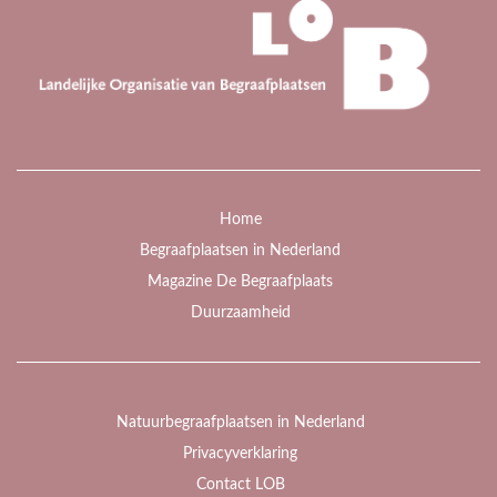
Home
Begraafplaatsen in Nederland
Magazine De Begraafplaats
Duurzaamheid
Natuurbegraafplaatsen in Nederland
Privacyverklaring
Contact LOB