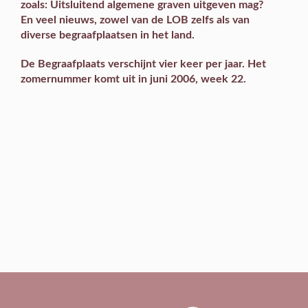
zoals: Uitsluitend algemene graven uitgeven mag?
En veel
nieuws
, zowel van de LOB zelfs als van
diverse begraafplaatsen in het land.
De Begraafplaats verschijnt vier keer per jaar. Het
zomernummer komt uit in juni 2006, week 22.