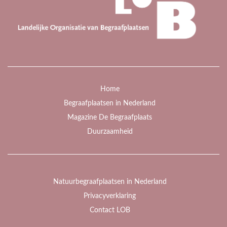
Home
Begraafplaatsen in Nederland
Magazine De Begraafplaats
Duurzaamheid
Natuurbegraafplaatsen in Nederland
Privacyverklaring
Contact LOB