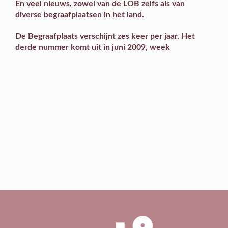
En veel
nieuws
, zowel van de LOB zelfs als van
diverse begraafplaatsen in het land.
De Begraafplaats verschijnt zes keer per jaar. Het
derde nummer komt uit in juni 2009, week