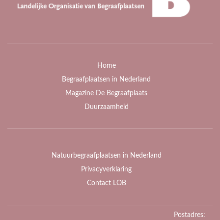
Home
Begraafplaatsen in Nederland
Magazine De Begraafplaats
Duurzaamheid
Natuurbegraafplaatsen in Nederland
Privacyverklaring
Contact LOB
Postadres: