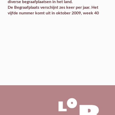
diverse begraafplaatsen in het land.
De Begraafplaats verschijnt zes keer per jaar. Het
vijfde nummer komt uit in oktober 2009, week 40