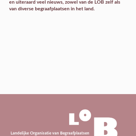
en uiteraard veel
nieuws
, zowel van de LOB zelf als
van diverse begraafplaatsen in het land.