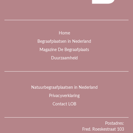
Home
Begraafplaatsen in Nederland
Magazine De Begraafplaats
Duurzaamheid
Natuurbegraafplaatsen in Nederland
Privacyverklaring
Contact LOB
Postadres:
Fred. Roeskestraat 103