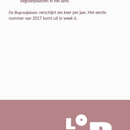
begraafplaatsen in het land.
De Begraafplaats
verschijnt zes keer per jaar. Het eerste
nummer van 2017 komt uit in week 6.