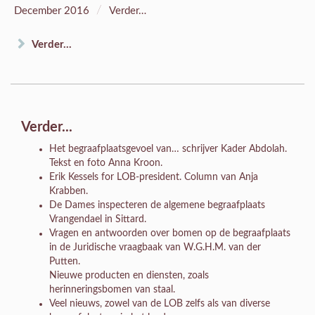
/
December 2016
Verder…
Verder...
Verder...
Het begraafplaatsgevoel van… schrijver Kader Abdolah.
Tekst en foto Anna Kroon.
Erik Kessels for LOB-president. Column van Anja
Krabben.
De Dames inspecteren de algemene begraafplaats
Vrangendael in Sittard.
Vragen en antwoorden over bomen op de begraafplaats
in de Juridische vraagbaak van W.G.H.M. van der
Putten.
Nieuwe producten en diensten, zoals
herinneringsbomen van staal.
Veel nieuws, zowel van de LOB zelfs als van diverse