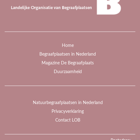
Home
Begraafplaatsen in Nederland
Magazine De Begraafplaats
Duurzaamheid
Natuurbegraafplaatsen in Nederland
Privacyverklaring
Contact LOB