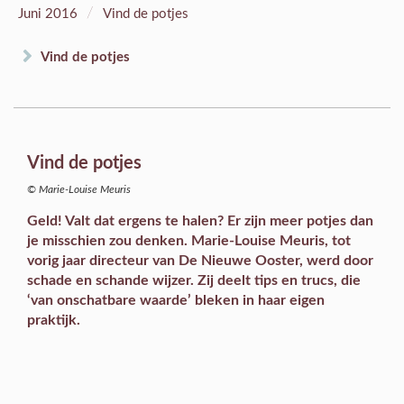
/
Juni 2016
Vind de potjes
Vind de potjes
Vind de potjes
© Marie-Louise Meuris
Geld! Valt dat ergens te halen? Er zijn meer potjes dan
je misschien zou denken. Marie-Louise Meuris, tot
vorig jaar directeur van De Nieuwe Ooster, werd door
schade en schande wijzer. Zij deelt tips en trucs, die
‘van onschatbare waarde’ bleken in haar eigen
praktijk.