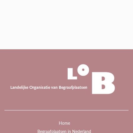
Home
Begraafplaatsen in Nederland