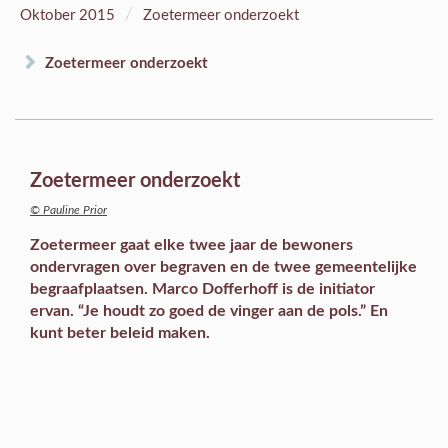
/
Oktober 2015
Zoetermeer onderzoekt
Zoetermeer onderzoekt
Zoetermeer onderzoekt
© Pauline Prior
Zoetermeer gaat elke twee jaar de bewoners
ondervragen over begraven en de twee gemeentelijke
begraafplaatsen. Marco Dofferhoff is de initiator
ervan. “Je houdt zo goed de vinger aan de pols.” En
kunt beter beleid maken.