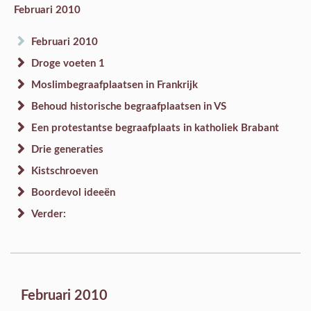
Februari 2010
Februari 2010
Droge voeten 1
Moslimbegraafplaatsen in Frankrijk
Behoud historische begraafplaatsen in VS
Een protestantse begraafplaats in katholiek Brabant
Drie generaties
Kistschroeven
Boordevol ideeën
Verder:
Februari 2010