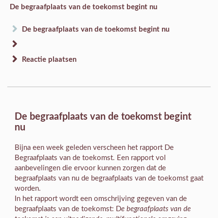
De begraafplaats van de toekomst begint nu
De begraafplaats van de toekomst begint nu
Reactie plaatsen
De begraafplaats van de toekomst begint
nu
Bijna een week geleden verscheen het rapport De
Begraafplaats van de toekomst. Een rapport vol
aanbevelingen die ervoor kunnen zorgen dat de
begraafplaats van nu de begraafplaats van de toekomst gaat
worden.
In het rapport wordt een omschrijving gegeven van de
begraafplaats van de toekomst: D
e begraafplaats van de