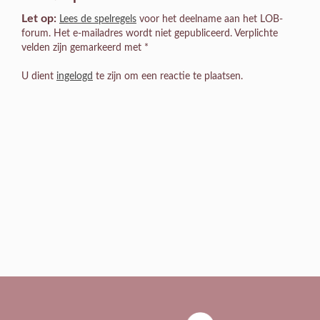
Let op:
Lees de spelregels
voor het deelname aan het LOB-
forum. Het e-mailadres wordt niet gepubliceerd. Verplichte
velden zijn gemarkeerd met *
U dient
ingelogd
te zijn om een reactie te plaatsen.