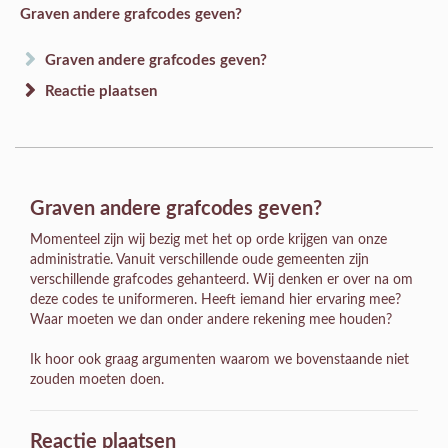
Graven andere grafcodes geven?
Graven andere grafcodes geven?
Reactie plaatsen
Graven andere grafcodes geven?
Momenteel zijn wij bezig met het op orde krijgen van onze
administratie. Vanuit verschillende oude gemeenten zijn
verschillende grafcodes gehanteerd. Wij denken er over na om
deze codes te uniformeren. Heeft iemand hier ervaring mee?
Waar moeten we dan onder andere rekening mee houden?
Ik hoor ook graag argumenten waarom we bovenstaande niet
zouden moeten doen.
Reactie plaatsen