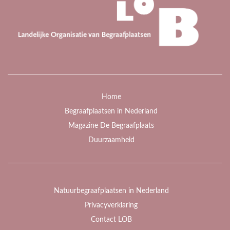
Home
Begraafplaatsen in Nederland
Magazine De Begraafplaats
Duurzaamheid
Natuurbegraafplaatsen in Nederland
Privacyverklaring
Contact LOB