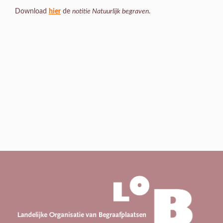
Download
hier
de
notitie Natuurlijk begraven
.