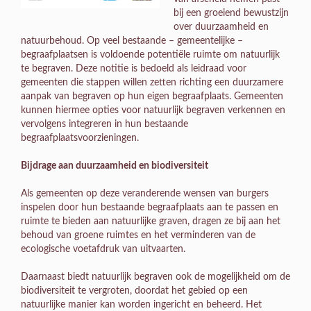
bij een groeiend bewustzijn
over duurzaamheid en
natuurbehoud. Op veel bestaande – gemeentelijke –
begraafplaatsen is voldoende potentiële ruimte om natuurlijk
te begraven. Deze notitie is bedoeld als leidraad voor
gemeenten die stappen willen zetten richting een duurzamere
aanpak van begraven op hun eigen begraafplaats. Gemeenten
kunnen hiermee opties voor natuurlijk begraven verkennen en
vervolgens integreren in hun bestaande
begraafplaatsvoorzieningen.
Bijdrage aan duurzaamheid en biodiversiteit
Als gemeenten op deze veranderende wensen van burgers
inspelen door hun bestaande begraafplaats aan te passen en
ruimte te bieden aan natuurlijke graven, dragen ze bij aan het
behoud van groene ruimtes en het verminderen van de
ecologische voetafdruk van uitvaarten.
Daarnaast biedt natuurlijk begraven ook de mogelijkheid om de
biodiversiteit te vergroten, doordat het gebied op een
natuurlijke manier kan worden ingericht en beheerd. Het