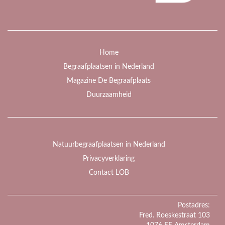
Home
Begraafplaatsen in Nederland
Magazine De Begraafplaats
Duurzaamheid
Natuurbegraafplaatsen in Nederland
Privacyverklaring
Contact LOB
Postadres:
Fred. Roeskestraat 103