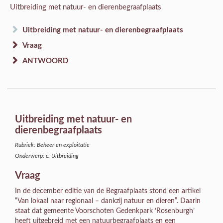
Uitbreiding met natuur- en dierenbegraafplaats
Uitbreiding met natuur- en dierenbegraafplaats
Vraag
ANTWOORD
Uitbreiding met natuur- en
dierenbegraafplaats
Rubriek: Beheer en exploitatie
Onderwerp: c. Uitbreiding
Vraag
In de december editie van de Begraafplaats stond een artikel
“Van lokaal naar regionaal – dankzij natuur en dieren”. Daarin
staat dat gemeente Voorschoten Gedenkpark ‘Rosenburgh’
heeft uitgebreid met een natuurbegraafplaats en een