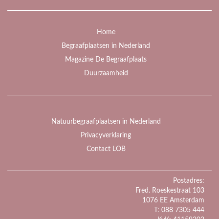
Home
Begraafplaatsen in Nederland
Magazine De Begraafplaats
Duurzaamheid
Natuurbegraafplaatsen in Nederland
Privacyverklaring
Contact LOB
Postadres:
Fred. Roeskestraat 103
1076 EE Amsterdam
T: 088 7305 444