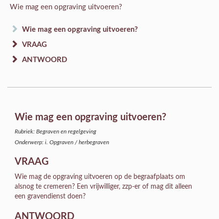
Wie mag een opgraving uitvoeren?
Wie mag een opgraving uitvoeren?
VRAAG
ANTWOORD
Wie mag een opgraving uitvoeren?
Rubriek: Begraven en regelgeving
Onderwerp: i. Opgraven / herbegraven
VRAAG
Wie mag de opgraving uitvoeren op de begraafplaats om
alsnog te cremeren? Een vrijwilliger, zzp-er of mag dit alleen
een gravendienst doen?
ANTWOORD