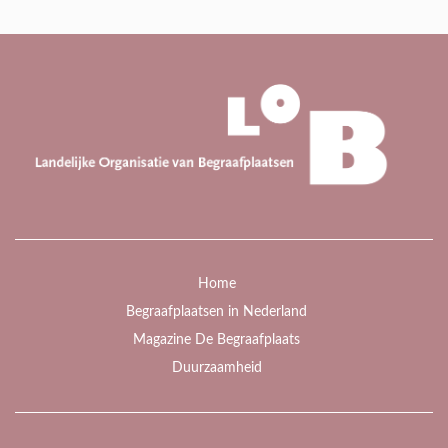
Home
Begraafplaatsen in Nederland
Magazine De Begraafplaats
Duurzaamheid