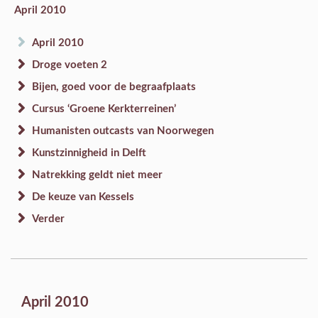
April 2010
April 2010
Droge voeten 2
Bijen, goed voor de begraafplaats
Cursus ‘Groene Kerkterreinen’
Humanisten outcasts van Noorwegen
Kunstzinnigheid in Delft
Natrekking geldt niet meer
De keuze van Kessels
Verder
April 2010