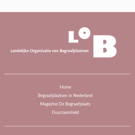
Home
Begraafplaatsen in Nederland
Magazine De Begraafplaats
Duurzaamheid