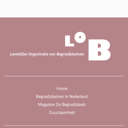
Home
Begraafplaatsen in Nederland
Magazine De Begraafplaats
Duurzaamheid