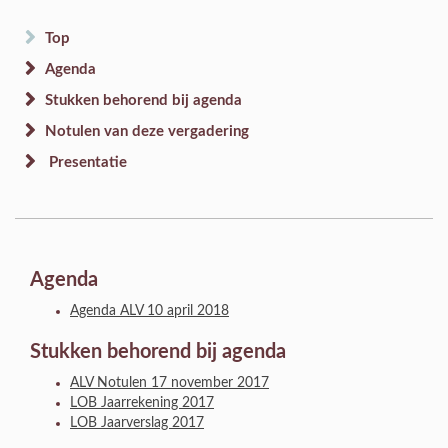
Top
Agenda
Stukken behorend bij agenda
Notulen van deze vergadering
Presentatie
Agenda
Agenda ALV 10 april 2018
Stukken behorend bij agenda
ALV Notulen 17 november 2017
LOB Jaarrekening 2017
LOB Jaarverslag 2017