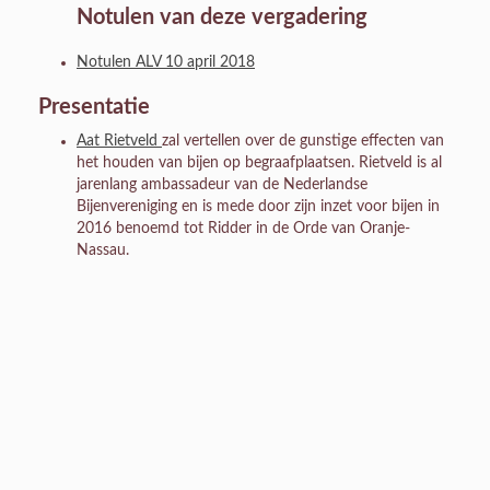
Notulen van deze vergadering
Notulen ALV 10 april 2018
Presentatie
Aat Rietveld
zal vertellen over de gunstige effecten van
het houden van bijen op begraafplaatsen. Rietveld is al
jarenlang ambassadeur van de Nederlandse
Bijenvereniging en is mede door zijn inzet voor bijen in
2016 benoemd tot Ridder in de Orde van Oranje-
Nassau.