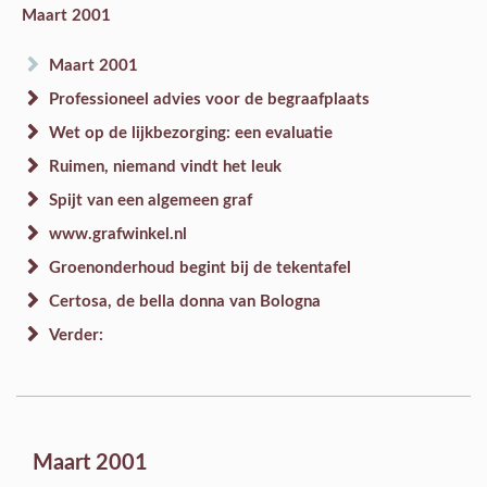
Maart 2001
Maart 2001
Professioneel advies voor de begraafplaats
Wet op de lijkbezorging: een evaluatie
Ruimen, niemand vindt het leuk
Spijt van een algemeen graf
www.grafwinkel.nl
Groenonderhoud begint bij de tekentafel
Certosa, de bella donna van Bologna
Verder:
Maart 2001