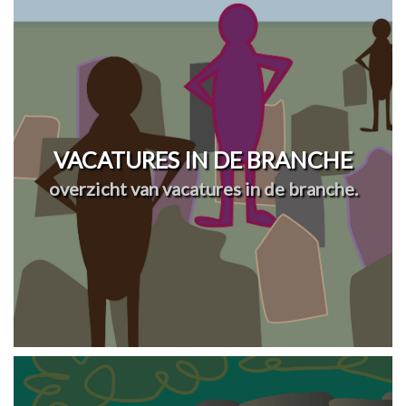
VACATURES IN DE BRANCHE
overzicht van vacatures in de branche.