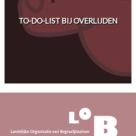
TO-DO-LIST BIJ OVERLIJDEN