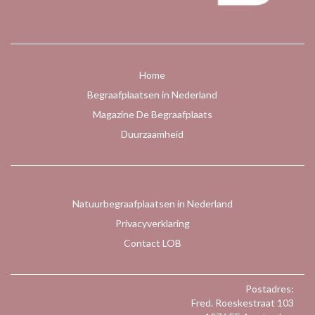
Home
Begraafplaatsen in Nederland
Magazine De Begraafplaats
Duurzaamheid
Natuurbegraafplaatsen in Nederland
Privacyverklaring
Contact LOB
Postadres:
Fred. Roeskestraat 103