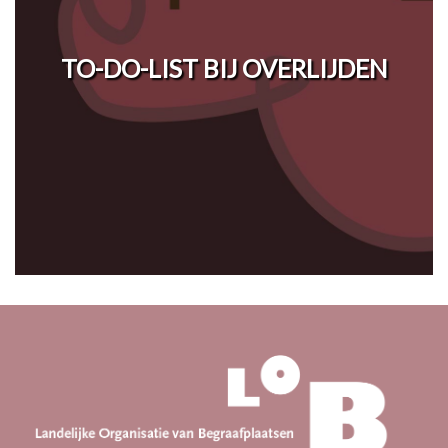
TO-DO-LIST BIJ OVERLIJDEN