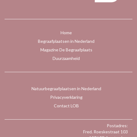
Home
Begraafplaatsen in Nederland
Magazine De Begraafplaats
Duurzaamheid
Natuurbegraafplaatsen in Nederland
Privacyverklaring
Contact LOB
Postadres:
Fred. Roeskestraat 103