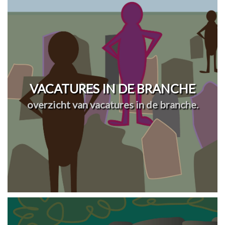
VACATURES IN DE BRANCHE
overzicht van vacatures in de branche.