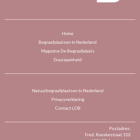
Home
Begraafplaatsen in Nederland
Magazine De Begraafplaats
Duurzaamheid
Natuurbegraafplaatsen in Nederland
Privacyverklaring
Contact LOB
Postadres:
Fred. Roeskestraat 103