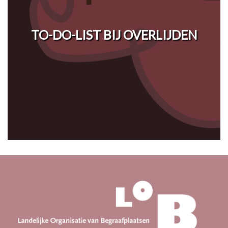
TO-DO-LIST BIJ OVERLIJDEN