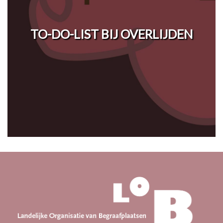
TO-DO-LIST BIJ OVERLIJDEN