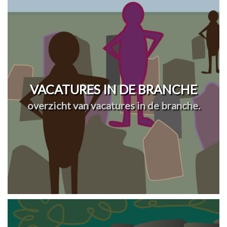
VACATURES IN DE BRANCHE
overzicht van vacatures in de branche.