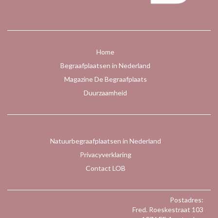
Home
Begraafplaatsen in Nederland
Magazine De Begraafplaats
Duurzaamheid
Natuurbegraafplaatsen in Nederland
Privacyverklaring
Contact LOB
Postadres:
Fred. Roeskestraat 103