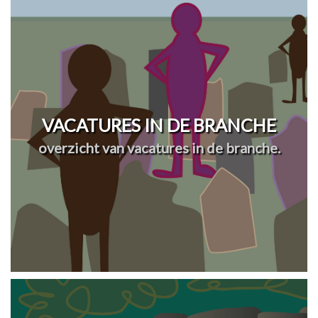
VACATURES IN DE BRANCHE
overzicht van vacatures in de branche.