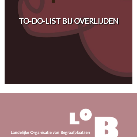
TO-DO-LIST BIJ OVERLIJDEN