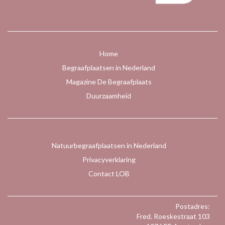
Home
Begraafplaatsen in Nederland
Magazine De Begraafplaats
Duurzaamheid
Natuurbegraafplaatsen in Nederland
Privacyverklaring
Contact LOB
Postadres:
Fred. Roeskestraat 103