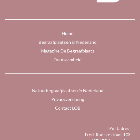
Home
Begraafplaatsen in Nederland
Magazine De Begraafplaats
Duurzaamheid
Natuurbegraafplaatsen in Nederland
Privacyverklaring
Contact LOB
Postadres:
Fred. Roeskestraat 103