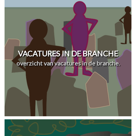
VACATURES IN DE BRANCHE
overzicht van vacatures in de branche.