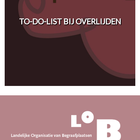
TO-DO-LIST BIJ OVERLIJDEN