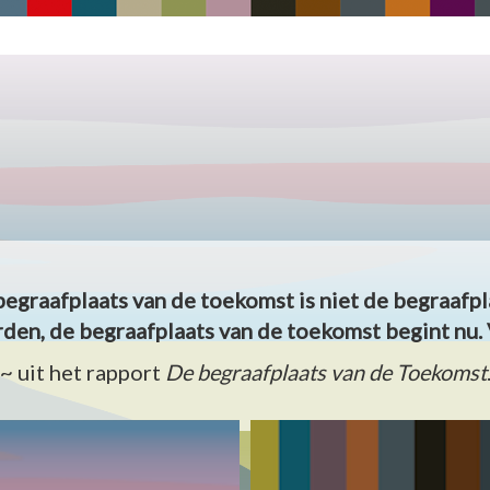
begraafplaats van de toekomst is niet de begraafpl
den, de begraafplaats van de toekomst begint nu. 
~ uit het rapport
De begraafplaats van de Toekomst