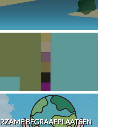
URZAME BEGRAAFPLAATSEN