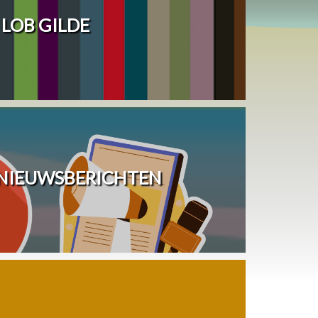
LOB GILDE
 NIEUWSBERICHTEN