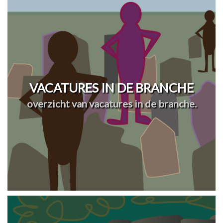
VACATURES IN DE BRANCHE
overzicht van vacatures in de branche.