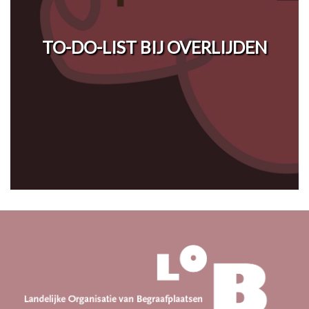
TO-DO-LIST BIJ OVERLIJDEN