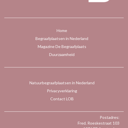
Home
Begraafplaatsen in Nederland
Magazine De Begraafplaats
Duurzaamheid
Natuurbegraafplaatsen in Nederland
Privacyverklaring
Contact LOB
Postadres:
Fred. Roeskestraat 103