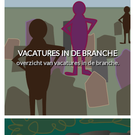
VACATURES IN DE BRANCHE
overzicht van vacatures in de branche.