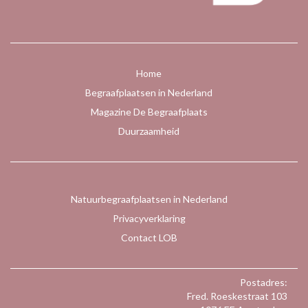
Home
Begraafplaatsen in Nederland
Magazine De Begraafplaats
Duurzaamheid
Natuurbegraafplaatsen in Nederland
Privacyverklaring
Contact LOB
Postadres:
Fred. Roeskestraat 103