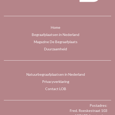
Home
Begraafplaatsen in Nederland
Magazine De Begraafplaats
Duurzaamheid
Natuurbegraafplaatsen in Nederland
Privacyverklaring
Contact LOB
Postadres:
Fred. Roeskestraat 103