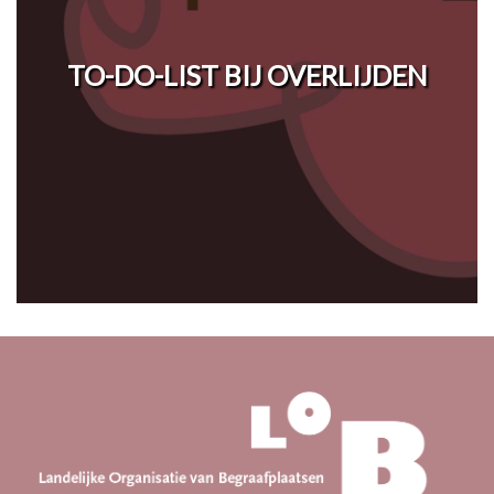
TO-DO-LIST BIJ OVERLIJDEN