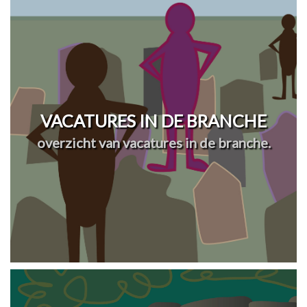
VACATURES IN DE BRANCHE
overzicht van vacatures in de branche.