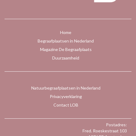
Home
Begraafplaatsen in Nederland
Magazine De Begraafplaats
Duurzaamheid
Natuurbegraafplaatsen in Nederland
Privacyverklaring
Contact LOB
Postadres:
Fred. Roeskestraat 103