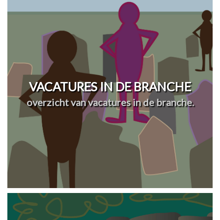
VACATURES IN DE BRANCHE
overzicht van vacatures in de branche.