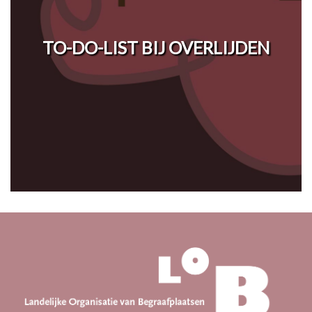
TO-DO-LIST BIJ OVERLIJDEN