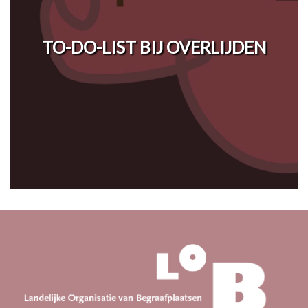
TO-DO-LIST BIJ OVERLIJDEN