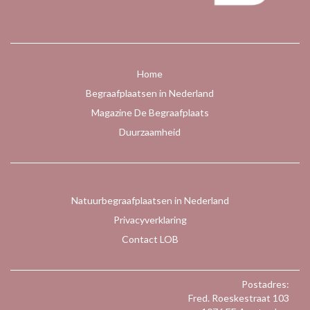
Home
Begraafplaatsen in Nederland
Magazine De Begraafplaats
Duurzaamheid
Natuurbegraafplaatsen in Nederland
Privacyverklaring
Contact LOB
Postadres:
Fred. Roeskestraat 103