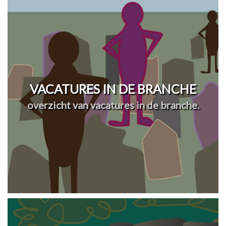
VACATURES IN DE BRANCHE
overzicht van vacatures in de branche.