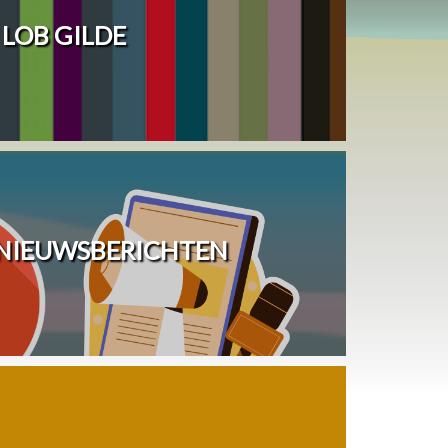
LOB GILDE
 NIEUWSBERICHTEN