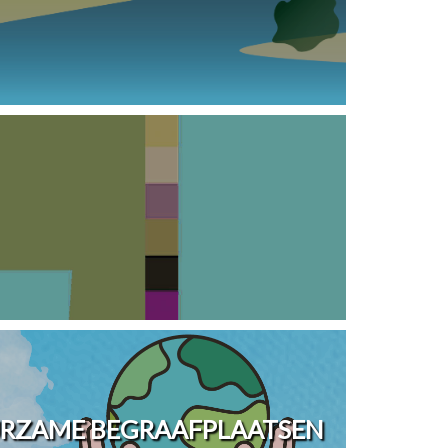
URZAME BEGRAAFPLAATSEN