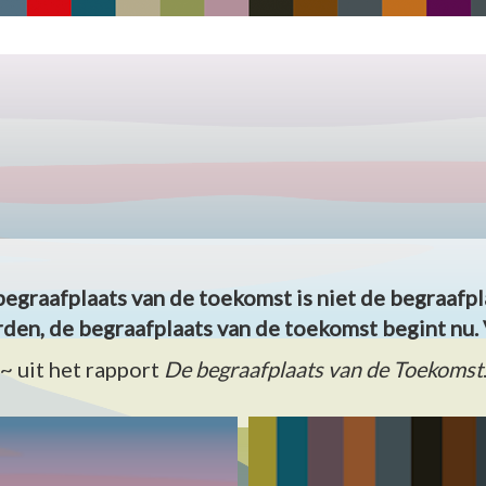
begraafplaats van de toekomst is niet de begraafpl
den, de begraafplaats van de toekomst begint nu. 
~ uit het rapport
De begraafplaats van de Toekomst