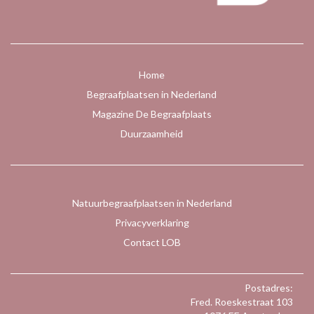
Home
Begraafplaatsen in Nederland
Magazine De Begraafplaats
Duurzaamheid
Natuurbegraafplaatsen in Nederland
Privacyverklaring
Contact LOB
Postadres:
Fred. Roeskestraat 103