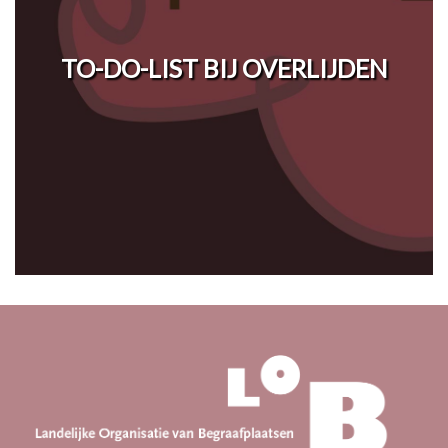
TO-DO-LIST BIJ OVERLIJDEN