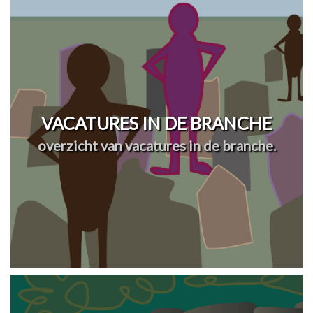
VACATURES IN DE BRANCHE
overzicht van vacatures in de branche.