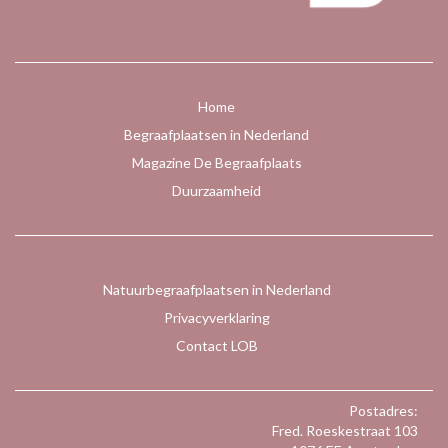
Home
Begraafplaatsen in Nederland
Magazine De Begraafplaats
Duurzaamheid
Natuurbegraafplaatsen in Nederland
Privacyverklaring
Contact LOB
Postadres:
Fred. Roeskestraat 103