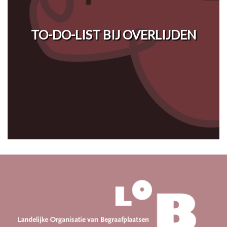
TO-DO-LIST BIJ OVERLIJDEN