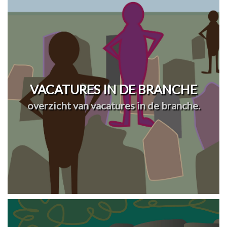
VACATURES IN DE BRANCHE
overzicht van vacatures in de branche.