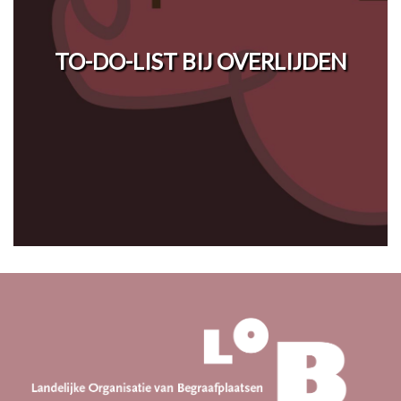
TO-DO-LIST BIJ OVERLIJDEN