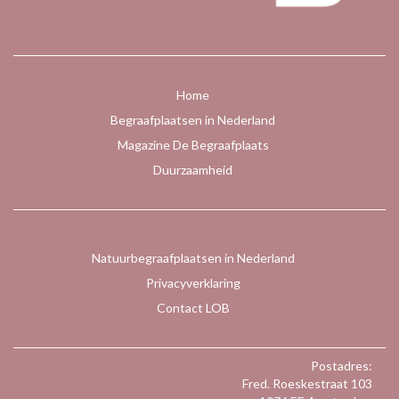
Home
Begraafplaatsen in Nederland
Magazine De Begraafplaats
Duurzaamheid
Natuurbegraafplaatsen in Nederland
Privacyverklaring
Contact LOB
Postadres:
Fred. Roeskestraat 103