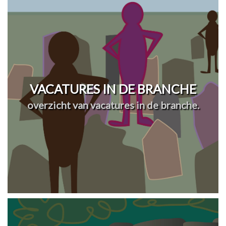
VACATURES IN DE BRANCHE
overzicht van vacatures in de branche.