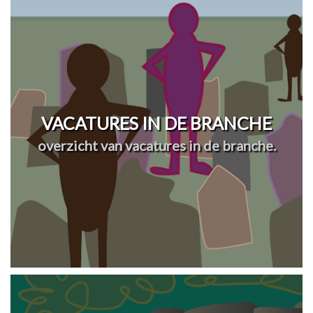
VACATURES IN DE BRANCHE
overzicht van vacatures in de branche.