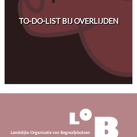
TO-DO-LIST BIJ OVERLIJDEN