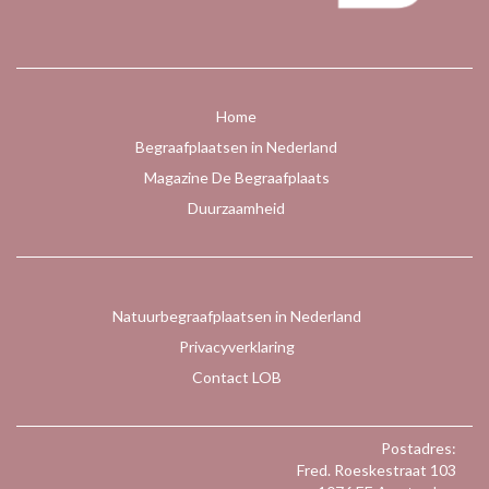
Home
Begraafplaatsen in Nederland
Magazine De Begraafplaats
Duurzaamheid
Natuurbegraafplaatsen in Nederland
Privacyverklaring
Contact LOB
Postadres:
Fred. Roeskestraat 103