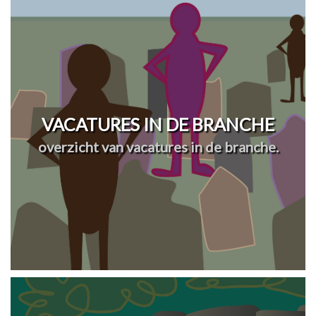
VACATURES IN DE BRANCHE
overzicht van vacatures in de branche.