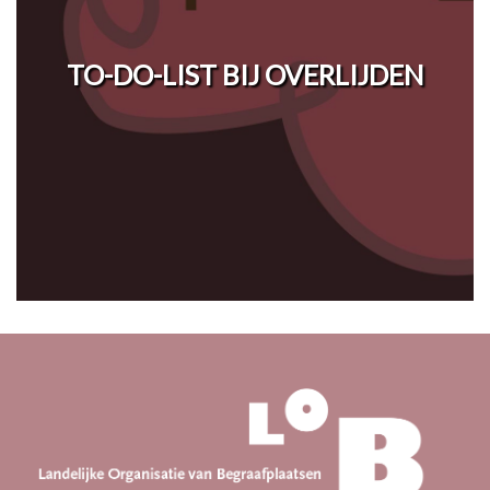
TO-DO-LIST BIJ OVERLIJDEN