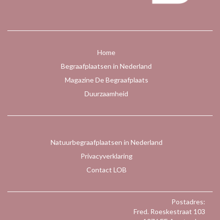
Home
Begraafplaatsen in Nederland
Magazine De Begraafplaats
Duurzaamheid
Natuurbegraafplaatsen in Nederland
Privacyverklaring
Contact LOB
Postadres:
Fred. Roeskestraat 103