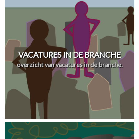
VACATURES IN DE BRANCHE
overzicht van vacatures in de branche.