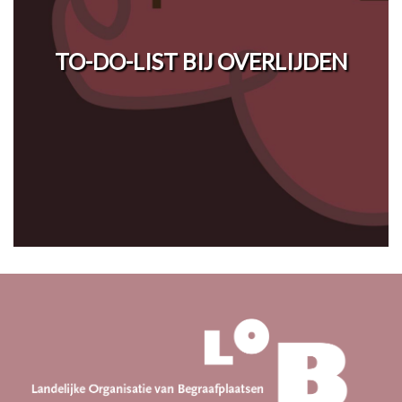
TO-DO-LIST BIJ OVERLIJDEN