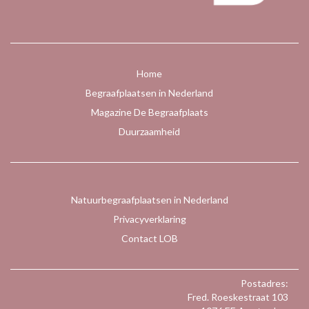
Home
Begraafplaatsen in Nederland
Magazine De Begraafplaats
Duurzaamheid
Natuurbegraafplaatsen in Nederland
Privacyverklaring
Contact LOB
Postadres:
Fred. Roeskestraat 103