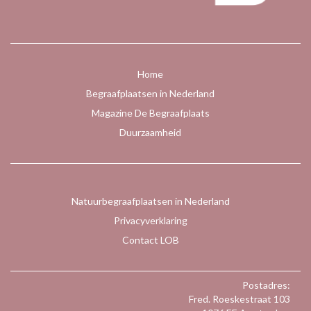
Home
Begraafplaatsen in Nederland
Magazine De Begraafplaats
Duurzaamheid
Natuurbegraafplaatsen in Nederland
Privacyverklaring
Contact LOB
Postadres:
Fred. Roeskestraat 103