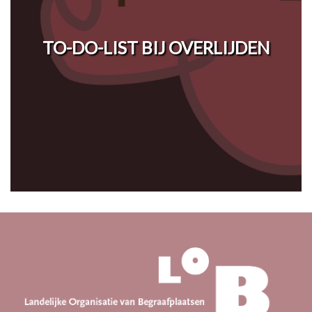
TO-DO-LIST BIJ OVERLIJDEN