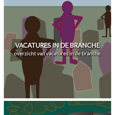
VACATURES IN DE BRANCHE
overzicht van vacatures in de branche.