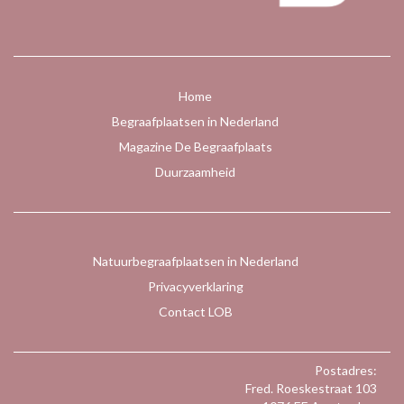
Home
Begraafplaatsen in Nederland
Magazine De Begraafplaats
Duurzaamheid
Natuurbegraafplaatsen in Nederland
Privacyverklaring
Contact LOB
Postadres:
Fred. Roeskestraat 103