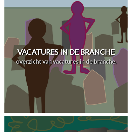
VACATURES IN DE BRANCHE
overzicht van vacatures in de branche.