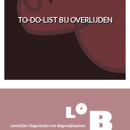
TO-DO-LIST BIJ OVERLIJDEN