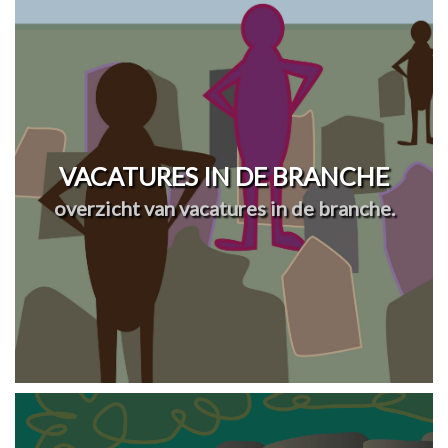
VACATURES IN DE BRANCHE
overzicht van vacatures in de branche.