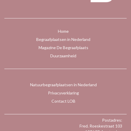
Home
Begraafplaatsen in Nederland
Magazine De Begraafplaats
Duurzaamheid
Natuurbegraafplaatsen in Nederland
Privacyverklaring
Contact LOB
Postadres:
Fred. Roeskestraat 103