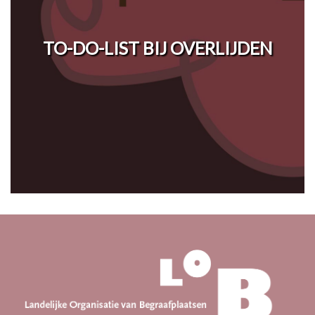
TO-DO-LIST BIJ OVERLIJDEN