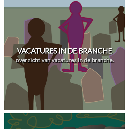
VACATURES IN DE BRANCHE
overzicht van vacatures in de branche.