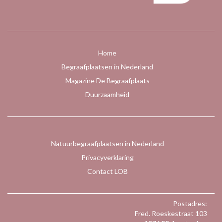
Home
Begraafplaatsen in Nederland
Magazine De Begraafplaats
Duurzaamheid
Natuurbegraafplaatsen in Nederland
Privacyverklaring
Contact LOB
Postadres:
Fred. Roeskestraat 103