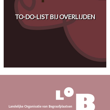
TO-DO-LIST BIJ OVERLIJDEN