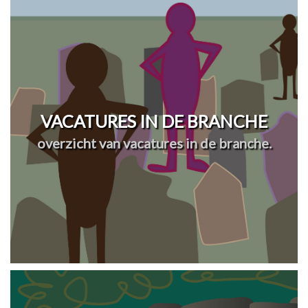
VACATURES IN DE BRANCHE
overzicht van vacatures in de branche.