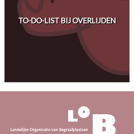
TO-DO-LIST BIJ OVERLIJDEN