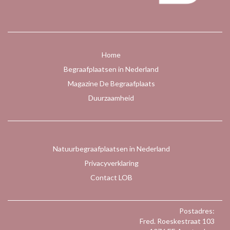
Home
Begraafplaatsen in Nederland
Magazine De Begraafplaats
Duurzaamheid
Natuurbegraafplaatsen in Nederland
Privacyverklaring
Contact LOB
Postadres:
Fred. Roeskestraat 103