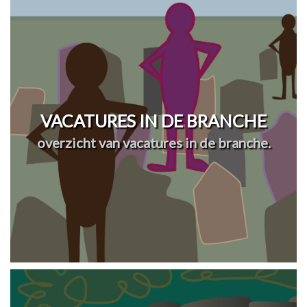
VACATURES IN DE BRANCHE
overzicht van vacatures in de branche.