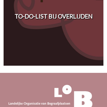
TO-DO-LIST BIJ OVERLIJDEN