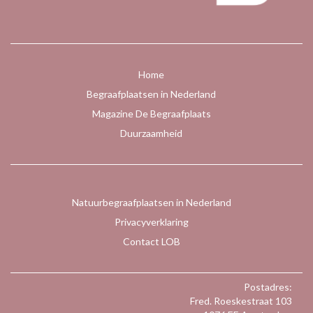
Home
Begraafplaatsen in Nederland
Magazine De Begraafplaats
Duurzaamheid
Natuurbegraafplaatsen in Nederland
Privacyverklaring
Contact LOB
Postadres:
Fred. Roeskestraat 103