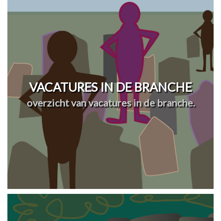
VACATURES IN DE BRANCHE
overzicht van vacatures in de branche.