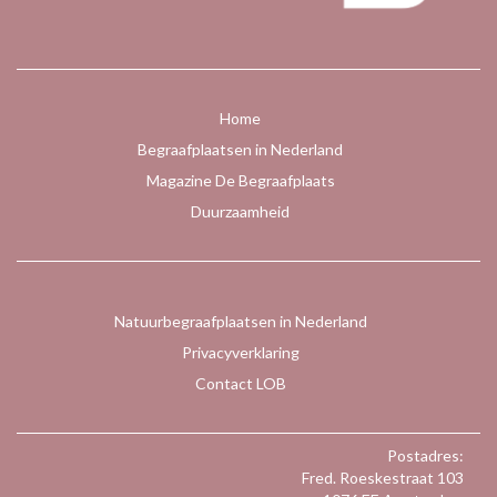
Home
Begraafplaatsen in Nederland
Magazine De Begraafplaats
Duurzaamheid
Natuurbegraafplaatsen in Nederland
Privacyverklaring
Contact LOB
Postadres:
Fred. Roeskestraat 103