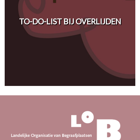
TO-DO-LIST BIJ OVERLIJDEN