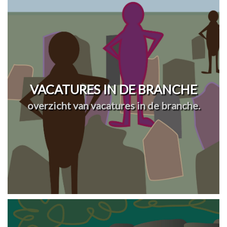
VACATURES IN DE BRANCHE
overzicht van vacatures in de branche.