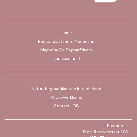
Home
Begraafplaatsen in Nederland
Magazine De Begraafplaats
Duurzaamheid
Natuurbegraafplaatsen in Nederland
Privacyverklaring
Contact LOB
Postadres:
Fred. Roeskestraat 103