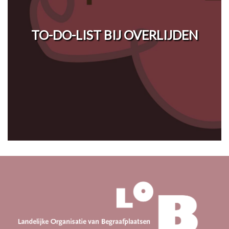
TO-DO-LIST BIJ OVERLIJDEN