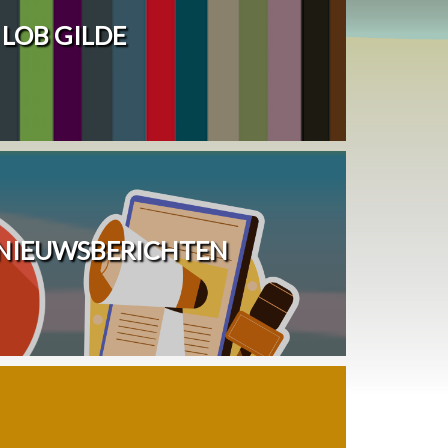
LOB GILDE
 NIEUWSBERICHTEN