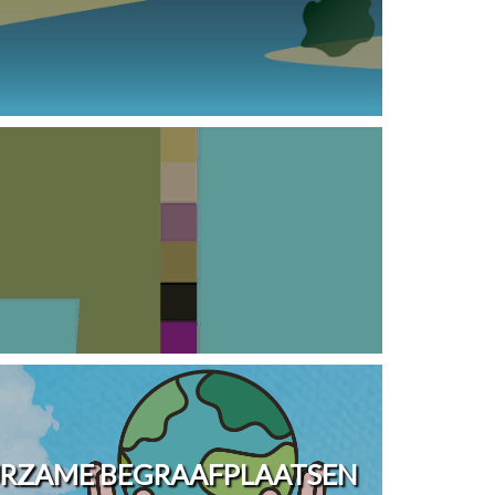
URZAME BEGRAAFPLAATSEN