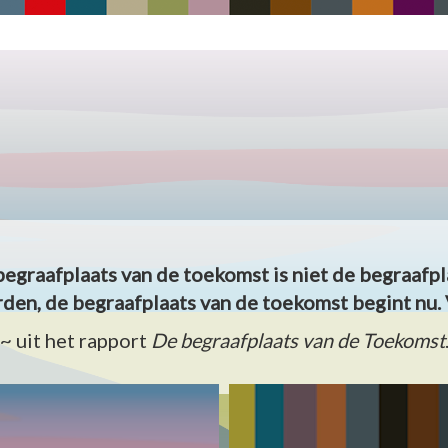
begraafplaats van de toekomst is niet de begraafpl
den, de begraafplaats van de toekomst begint nu. 
~ uit het rapport
De begraafplaats van de Toekomst